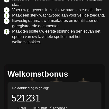
staat.
Voer uw gegevens in zoals uw naam en e-mailadres.
Maak een sterk wachtwoord aan voor veilige toegang.
Bevestig daarna uw e-mailadres en identificeer de
geregistreerde documenten.
Maak ten slotte uw eerste storting en geniet van het
spelen van uw favoriete spellen met het
welkomstpakket.
Welkomstbonus
De aanbieding is geldig:
52
12
29
Uren
Minuten
Seconden