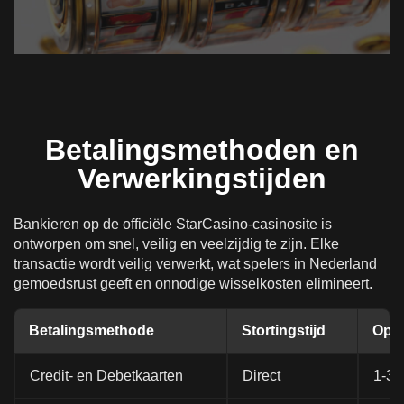
Betalingsmethoden en
Verwerkingstijden
Bankieren op de officiële StarCasino-casinosite is
ontworpen om snel, veilig en veelzijdig te zijn. Elke
transactie wordt veilig verwerkt, wat spelers in Nederland
gemoedsrust geeft en onnodige wisselkosten elimineert.
Betalingsmethode
Stortingstijd
Opn
Credit- en Debetkaarten
Direct
1-3 