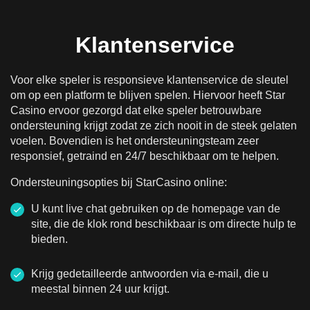
Klantenservice
Voor elke speler is responsieve klantenservice de sleutel
om op een platform te blijven spelen. Hiervoor heeft Star
Casino ervoor gezorgd dat elke speler betrouwbare
ondersteuning krijgt zodat ze zich nooit in de steek gelaten
voelen. Bovendien is het ondersteuningsteam zeer
responsief, getraind en 24/7 beschikbaar om te helpen.
Ondersteuningsopties bij StarCasino online:
U kunt live chat gebruiken op de homepage van de
site, die de klok rond beschikbaar is om directe hulp te
bieden.
Krijg gedetailleerde antwoorden via e-mail, die u
meestal binnen 24 uur krijgt.