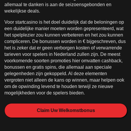
allemaal te danken is aan de seizoensgebonden en
wekelijkse deals.
Voor startcasino is het doel duidelijk dat de beloningen op
een duidelijke manier moeten worden gepresenteerd, wat
het spelplezier zou kunnen verbeteren en het zou kunnen
compliceren. De bonussen worden in € bijgeschreven, dus
het is zeker dat er geen verborgen kosten of verwarrende
tarieven voor spelers in Nederland zullen zijn. De meest
voorkomende soorten promoties hier omvatten cashback,
bonussen en gratis spins, die allemaal aan speciale
gelegenheden zijn gekoppeld. Al deze elementen
vergroten niet alleen de kans op winnen, maar helpen ook
om de opwinding levend te houden terwijl ze nieuwe
mogelijkheden voor de spelers bieden.
Claim Uw Welkomstbonus