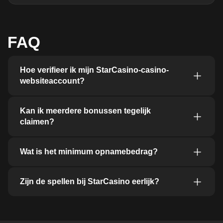
FAQ
Hoe verifieer ik mijn StarCasino-casino-
websiteaccount?
Kan ik meerdere bonussen tegelijk
claimen?
Wat is het minimum opnamebedrag?
Zijn de spellen bij StarCasino eerlijk?