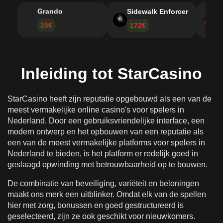
Grando
Sidewalk Enforcer
E
25€
172€
Inleiding tot StarCasino
StarCasino heeft zijn reputatie opgebouwd als een van de
meest vermakelijke online casino's voor spelers in
Nederland. Door een gebruiksvriendelijke interface, een
modern ontwerp en het opbouwen van een reputatie als
een van de meest vermakelijke platforms voor spelers in
Nederland te bieden, is het platform er redelijk goed in
geslaagd opwinding met betrouwbaarheid op te bouwen.
De combinatie van beveiliging, variëteit en beloningen
maakt ons merk een uitblinker. Omdat elk van de spellen
hier met zorg, bonussen en goed gestructureerd is
geselecteerd, zijn ze ook geschikt voor nieuwkomers.