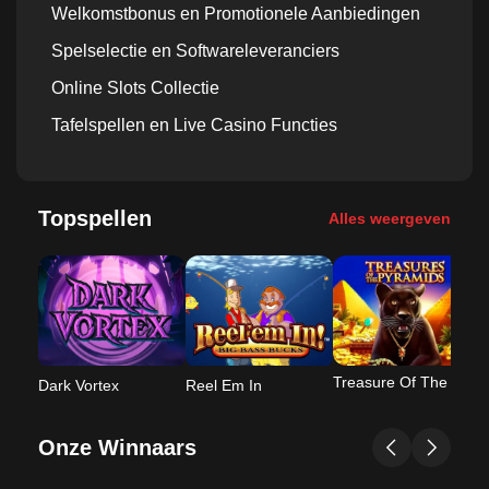
Welkomstbonus en Promotionele Aanbiedingen
Spelselectie en Softwareleveranciers
Online Slots Collectie
Tafelspellen en Live Casino Functies
Mobiele Compatibiliteit en App-prestaties
Betalingsmethoden en Verwerkingstijden
Topspellen
Alles weergeven
Beveiligingsmaatregelen en Spelersbescherming
Loyaliteitsprogramma en VIP-beloningen
Klantenservice
Treasure Of The Pyramids
Dark Vortex
Reel Em In
F
Onze Winnaars