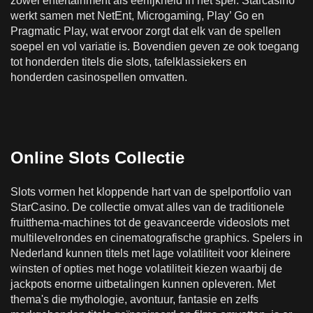
werkt samen met NetEnt, Microgaming, Play’ Go en
Pragmatic Play, wat ervoor zorgt dat elk van de spellen
soepel en vol variatie is. Bovendien geven ze ook toegang
tot honderden titels die slots, tafelklassiekers en
honderden casinospellen omvatten.
Online Slots Collectie
Slots vormen het kloppende hart van de spelportfolio van
StarCasino. De collectie omvat alles van de traditionele
fruitthema-machines tot de geavanceerde videoslots met
multilevelrondes en cinematografische graphics. Spelers in
Nederland kunnen titels met lage volatiliteit voor kleinere
winsten of opties met hoge volatiliteit kiezen waarbij de
jackpots enorme uitbetalingen kunnen opleveren. Met
thema's die mythologie, avontuur, fantasie en zelfs
merkgebonden titels geïnspireerd op films omvatten, is er