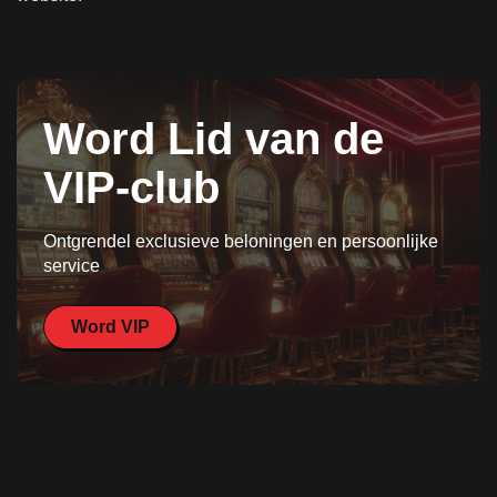
Word Lid van de
VIP-club
Ontgrendel exclusieve beloningen en persoonlijke
service
Word VIP