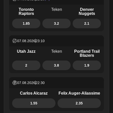
Toronto
Teken
Denver
Raptors
Nuggets
1.85
3.2
2.1
07.08.2026
23:10
Utah Jazz
Teken
Portland Trail
Blazers
2
3.8
1.9
07.08.2026
22:30
Carlos Alcaraz
Felix Auger-Aliassime
1.55
2.35